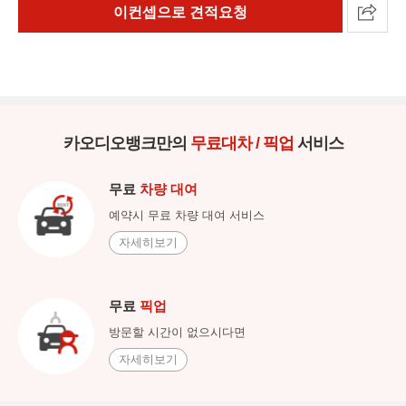
이컨셉으로 견적요청
카오디오뱅크만의
무료대차 / 픽업
서비스
무료
차량 대여
예약시 무료 차량 대여 서비스
자세히보기
무료
픽업
방문할 시간이 없으시다면
자세히보기