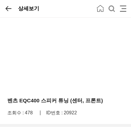
상세보기
벤츠 EQC400 스피커 튜닝 (센터, 프론트)
조회수 : 478
ID번호 : 20922