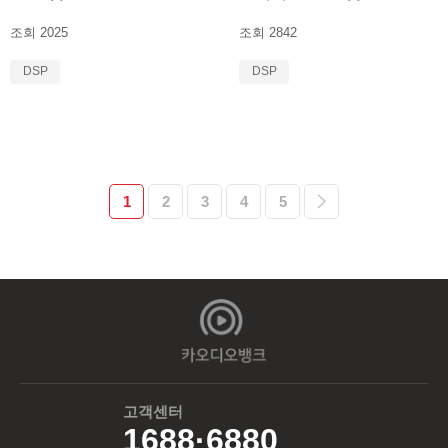
조회 2025
조회 2842
DSP
DSP
1
2
3
4
5
고객센터
1688·6880