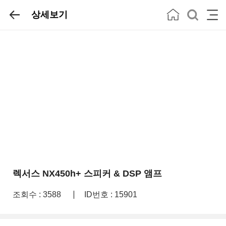
상세보기
렉서스 NX450h+ 스피커 & DSP 앰프
조회수 : 3588
ID번호 : 15901