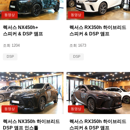
동영상
동영상
렉서스 NX450h+
렉서스 RX350h 하이브리드
스피커 & DSP 앰프
스피커 & DSP 앰프
조회 1204
조회 1673
DSP
DSP
동영상
동영상
렉서스 NX350h 하이브리드
렉서스 RX350h 하이브리드
DSP 앰프 인스톨
스피커 & DSP 앰프