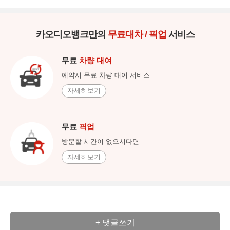
카오디오뱅크만의
무료대차 / 픽업
서비스
무료
차량 대여
예약시 무료 차량 대여 서비스
자세히보기
무료
픽업
방문할 시간이 없으시다면
자세히보기
+ 댓글쓰기