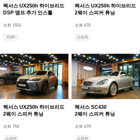
렉서스 UX250h 하이브리드
렉서스 UX250h 하이브리드
DSP 앰프 추가 인스톨
2웨이 스피커 튜닝
조회 1501
조회 676
DSP
스피커
렉서스 UX250h 하이브리드
렉서스 SC430
2웨이 스피커 튜닝
2웨이 스피커 튜닝
조회 754
조회 679
스피커
스피커