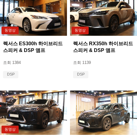
동영상
동영상
렉서스 ES300h 하이브리드
렉서스 RX350h 하이브리드
스피커 & DSP 앰프
스피커 & DSP 앰프
조회 1384
조회 1139
DSP
DSP
동영상