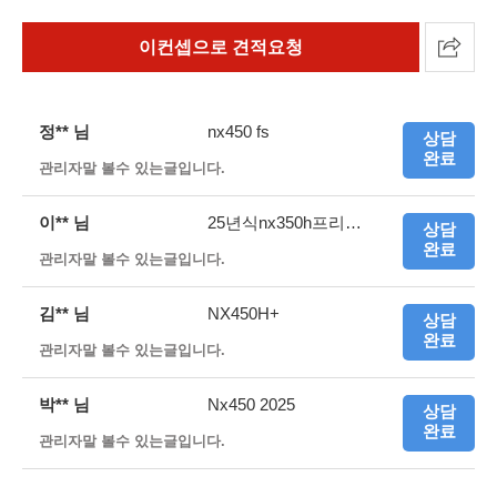
이컨셉으로 견적요청
정** 님
nx450 fs
상담
완료
관리자말 볼수 있는글입니다.
이** 님
25년식nx350h프리미엄
상담
완료
관리자말 볼수 있는글입니다.
김** 님
NX450H+
상담
완료
관리자말 볼수 있는글입니다.
박** 님
Nx450 2025
상담
완료
관리자말 볼수 있는글입니다.