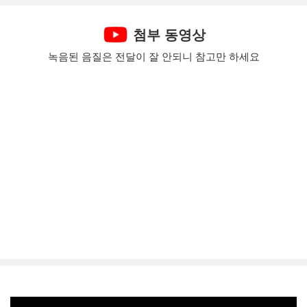
첨부 동영상
녹음된 음질은 전달이 잘 안되니 참고만 하세요